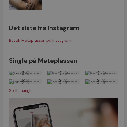
Det siste fra Instagram
Besøk Møteplassen på Instagram
Single på Møteplassen
Se fler single