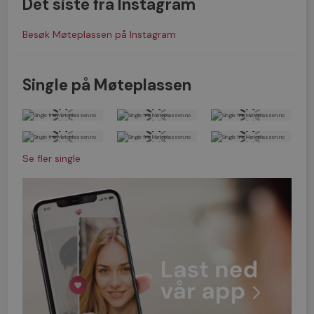
Det siste fra Instagram
Besøk Møteplassen på Instagram
Single på Møteplassen
Se fler single