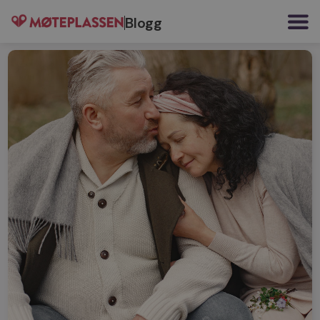
Blogg