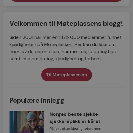
Velkommen til Møteplassens blogg!
Siden 2001 har mer enn 175 000 medlemmer funnet
kjærligheten på Møteplassen. Her kan du lese om
noen av de parene som har møttes, få datingtips
samt lese om dating, kjærlighet og forhold.
Til Møteplassen.no
Populære innlegg
Norges beste sjekke
sjekkereplikk er kåret
På jakt etter kjærligheten, men