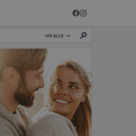
VIS ALLE