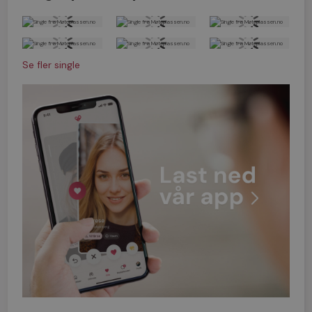
Se fler single