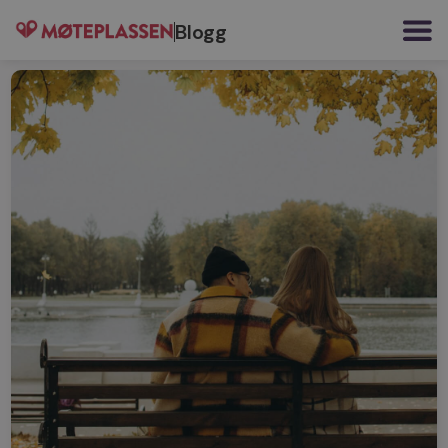
Blogg