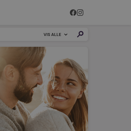
VIS ALLE