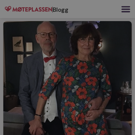
Blogg