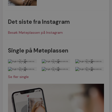
Det siste fra Instagram
Besøk Møteplassen på Instagram
Single på Møteplassen
Se fler single