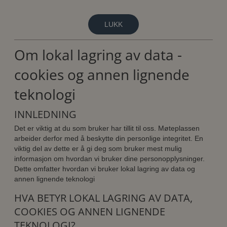
LUKK
Om lokal lagring av data -
cookies og annen lignende
teknologi
INNLEDNING
Det er viktig at du som bruker har tillit til oss. Møteplassen
arbeider derfor med å beskytte din personlige integritet. En
viktig del av dette er å gi deg som bruker mest mulig
informasjon om hvordan vi bruker dine personopplysninger.
Dette omfatter hvordan vi bruker lokal lagring av data og
annen lignende teknologi
HVA BETYR LOKAL LAGRING AV DATA,
COOKIES OG ANNEN LIGNENDE
TEKNOLOGI?