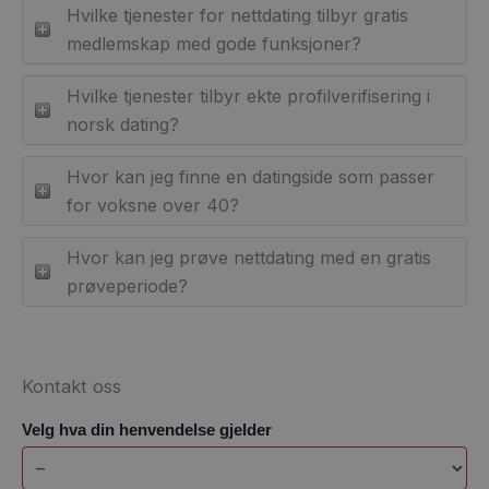
Hvilke tjenester for nettdating tilbyr gratis
medlemskap med gode funksjoner?
Hvilke tjenester tilbyr ekte profilverifisering i
norsk dating?
Hvor kan jeg finne en datingside som passer
for voksne over 40?
Hvor kan jeg prøve nettdating med en gratis
prøveperiode?
Kontakt oss
Velg hva din henvendelse gjelder