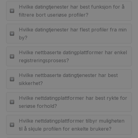
Hvilke datingtjenester har best funksjon for å
filtrere bort useriøse profiler?
Hvilke datingtjenester har flest profiler fra min
by?
Hvilke nettbaserte datingplattformer har enkel
registreringsprosess?
Hvilke nettbaserte datingtjenester har best
sikkerhet?
Hvilke nettdatingplattformer har best rykte for
seriøse forhold?
Hvilke nettdatingplattformer tilbyr muligheten
til å skjule profilen for enkelte brukere?