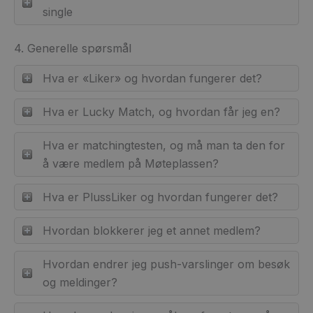
single
4. Generelle spørsmål
Hva er «Liker» og hvordan fungerer det?
Hva er Lucky Match, og hvordan får jeg en?
Hva er matchingtesten, og må man ta den for
å være medlem på Møteplassen?
Hva er PlussLiker og hvordan fungerer det?
Hvordan blokkerer jeg et annet medlem?
Hvordan endrer jeg push-varslinger om besøk
og meldinger?