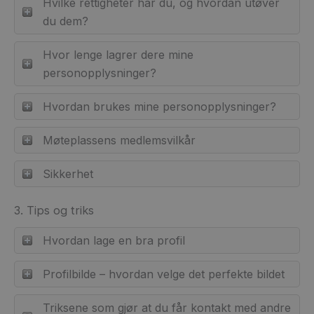
Hvilke rettigheter har du, og hvordan utøver
du dem?
Hvor lenge lagrer dere mine
personopplysninger?
Hvordan brukes mine personopplysninger?
Møteplassens medlemsvilkår
Sikkerhet
3. Tips og triks
Hvordan lage en bra profil
Profilbilde – hvordan velge det perfekte bildet
Triksene som gjør at du får kontakt med andre