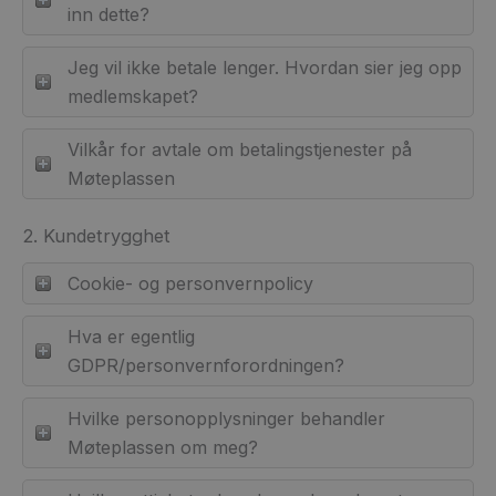
inn dette?
Jeg vil ikke betale lenger. Hvordan sier jeg opp
medlemskapet?
Vilkår for avtale om betalingstjenester på
Møteplassen
2. Kundetrygghet
Cookie- og personvernpolicy
Hva er egentlig
GDPR/personvernforordningen?
Hvilke personopplysninger behandler
Møteplassen om meg?