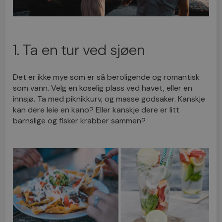
1. Ta en tur ved sjøen
Det er ikke mye som er så beroligende og romantisk
som vann. Velg en koselig plass ved havet, eller en
innsjø. Ta med piknikkurv, og masse godsaker. Kanskje
kan dere leie en kano? Eller kanskje dere er litt
barnslige og fisker krabber sammen?