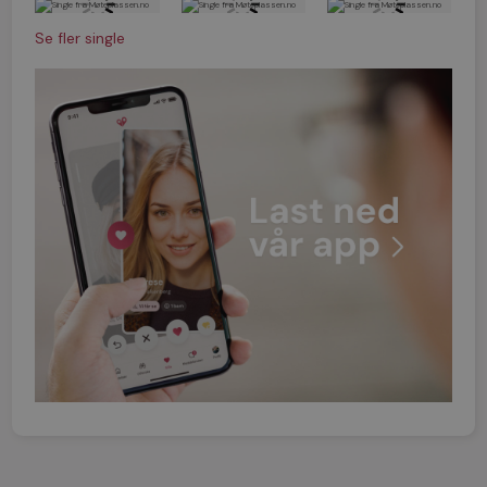
Se fler single