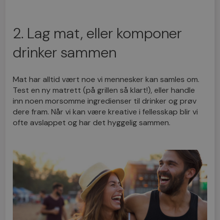
2. Lag mat, eller komponer
drinker sammen
Mat har alltid vært noe vi mennesker kan samles om.
Test en ny matrett (på grillen så klart!), eller handle
inn noen morsomme ingredienser til drinker og prøv
dere fram. Når vi kan være kreative i fellesskap blir vi
ofte avslappet og har det hyggelig sammen.