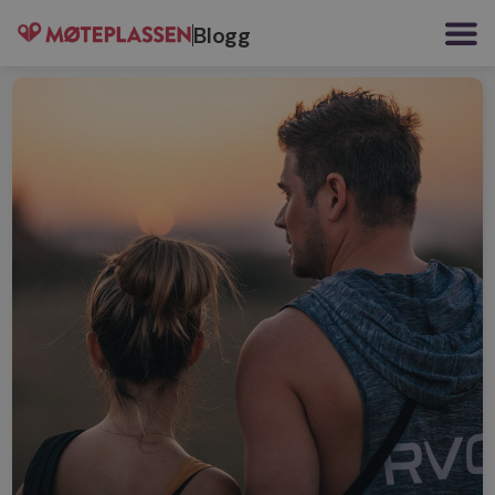
Blogg