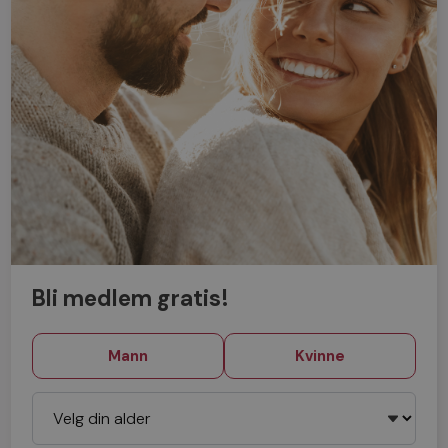
Bli medlem gratis!
Mann
Kvinne