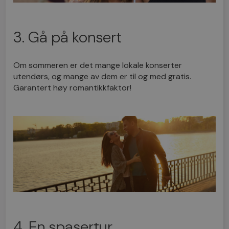
3. Gå på konsert
Om sommeren er det mange lokale konserter
utendørs, og mange av dem er til og med gratis.
Garantert høy romantikkfaktor!
4. En spasertur...