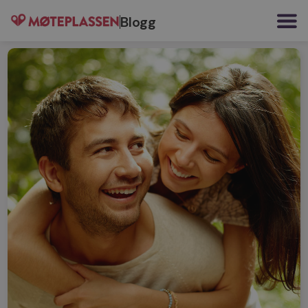
Blogg