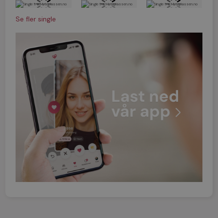
Se fler single