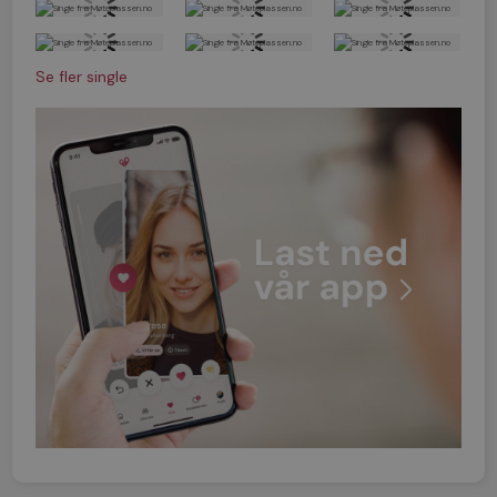
Se fler single