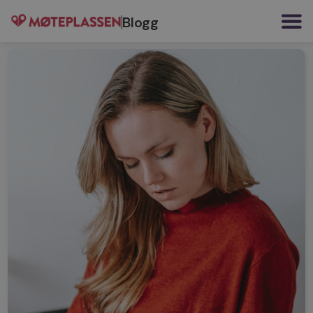
Blogg