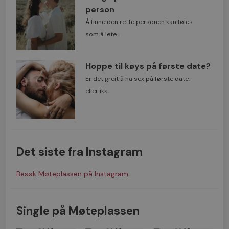
person
Å finne den rette personen kan føles
som å lete...
Hoppe til køys på første date?
Er det greit å ha sex på første date,
eller ikk...
Det siste fra Instagram
Besøk Møteplassen på Instagram
Single på Møteplassen