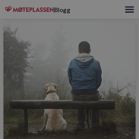
Blogg