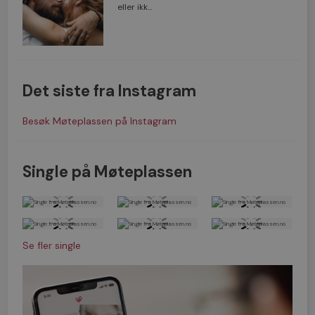
eller ikk...
Det siste fra Instagram
Besøk Møteplassen på Instagram
Single på Møteplassen
Se fler single