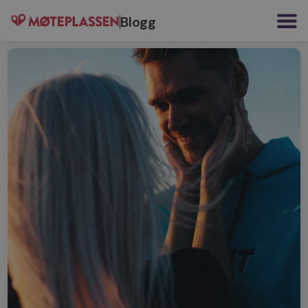
Blogg