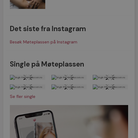
Det siste fra Instagram
Besøk Møteplassen på Instagram
Single på Møteplassen
Se fler single