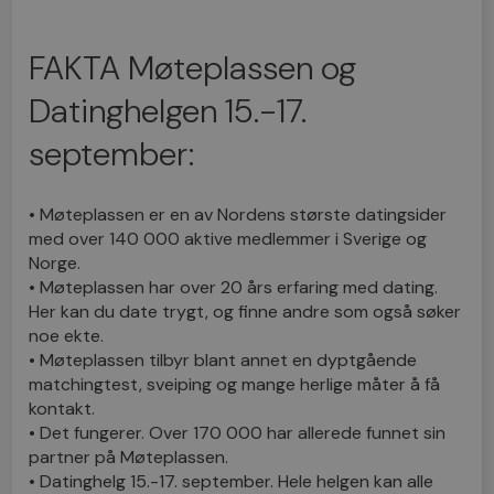
FAKTA Møteplassen og
Datinghelgen 15.-17.
september:
• Møteplassen er en av Nordens største datingsider
med over 140 000 aktive medlemmer i Sverige og
Norge.
• Møteplassen har over 20 års erfaring med dating.
Her kan du date trygt, og finne andre som også søker
noe ekte.
• Møteplassen tilbyr blant annet en dyptgående
matchingtest, sveiping og mange herlige måter å få
kontakt.
• Det fungerer. Over 170 000 har allerede funnet sin
partner på Møteplassen.
• Datinghelg 15.-17. september. Hele helgen kan alle