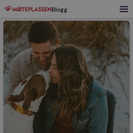
Blogg