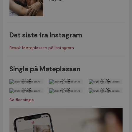
Det siste fra Instagram
Besøk Møteplassen på Instagram
Single på Møteplassen
Se fler single