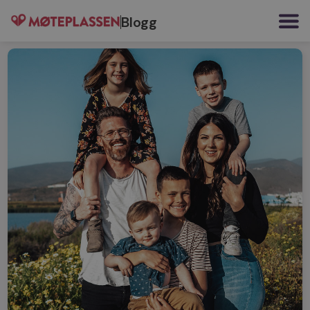
Blogg