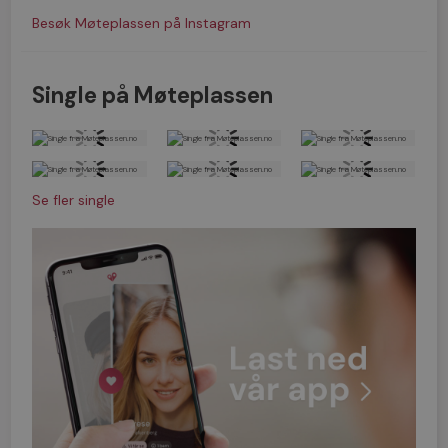
Besøk Møteplassen på Instagram
Single på Møteplassen
Se fler single