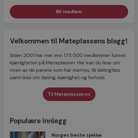
Velkommen til Møteplassens blogg!
Siden 2001 har mer enn 175 000 medlemmer funnet
kjærligheten på Møteplassen. Her kan du lese om
noen av de parene som har møttes, få datingtips
samt lese om dating, kjærlighet og forhold.
Til Møteplassen.no
Populære innlegg
Norges beste sjekke