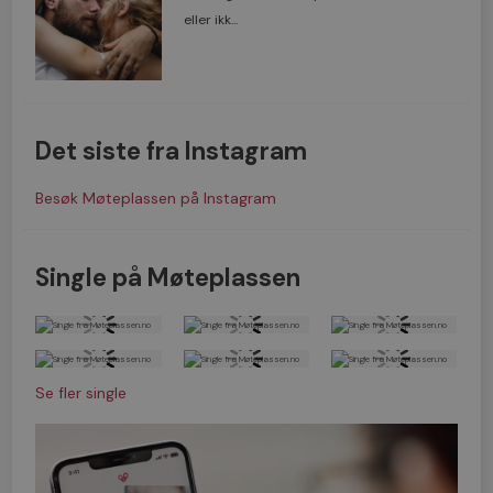
eller ikk...
Det siste fra Instagram
Besøk Møteplassen på Instagram
Single på Møteplassen
Se fler single