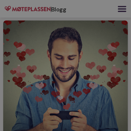
Blogg