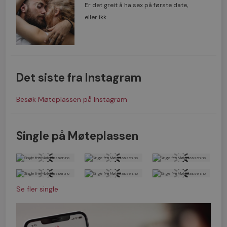
Er det greit å ha sex på første date,
eller ikk...
Det siste fra Instagram
Besøk Møteplassen på Instagram
Single på Møteplassen
Se fler single