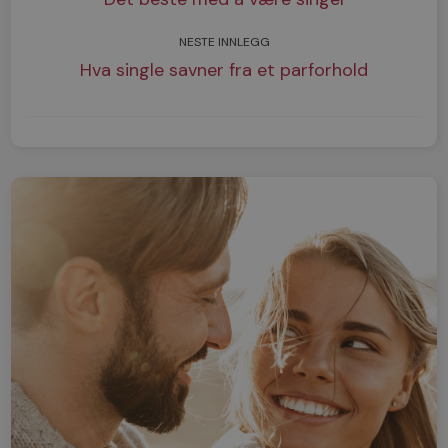
NESTE INNLEGG
Hva single savner fra et parforhold