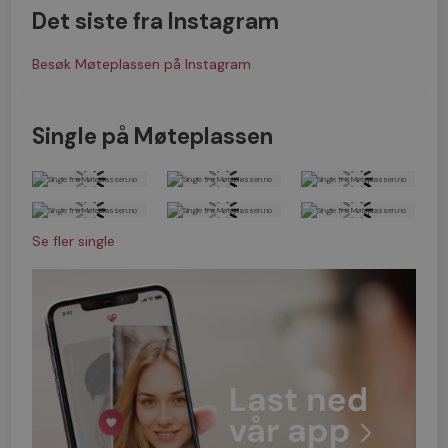
Det siste fra Instagram
Besøk Møteplassen på Instagram
Single på Møteplassen
Se fler single