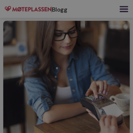
Blogg