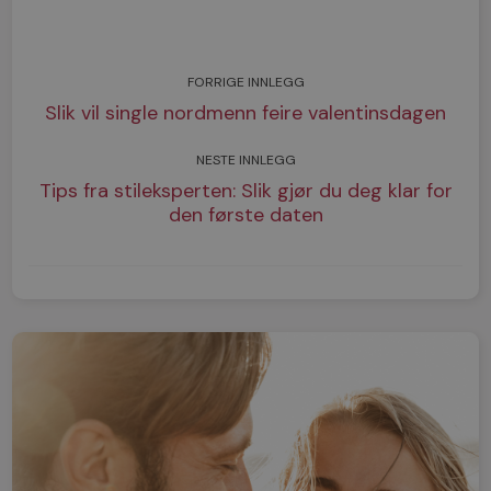
FORRIGE INNLEGG
Slik vil single nordmenn feire valentinsdagen
NESTE INNLEGG
Tips fra stileksperten: Slik gjør du deg klar for
den første daten