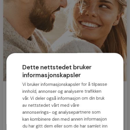
Dette nettstedet bruker
informasjonskapsler
Vi bruker informasjonskapsler for å tilpasse
Bli medlem gratis!
innhold, annonser og analysere trafikken
vår. Vi deler også informasjon om din bruk
av nettstedet vårt med våre
Mann
Kvinne
annonserings- og analysepartnere som
kan kombinere den med annen informasjon
du har gitt dem eller som de har samlet inn