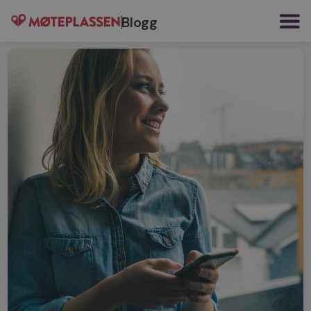
Blogg