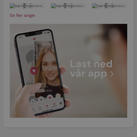
Se fler single