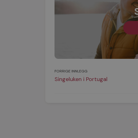
FORRIGE INNLEGG
Singeluken i Portugal