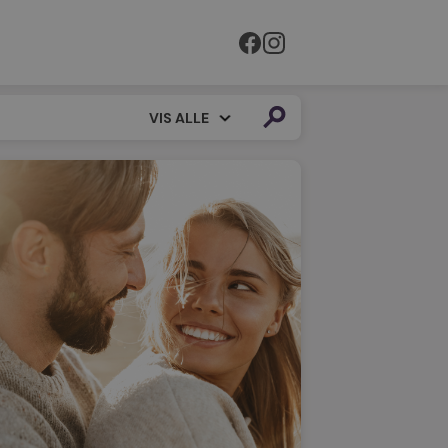
VIS ALLE