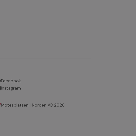
Facebook
Instagram
Mötesplatsen i Norden AB 2026