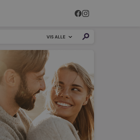
VIS ALLE