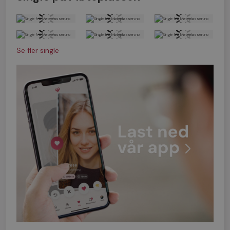
Se fler single