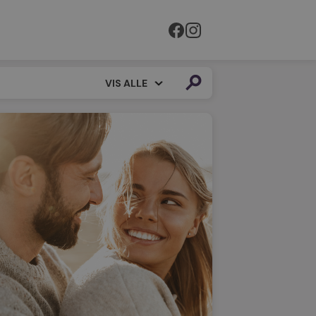
VIS ALLE