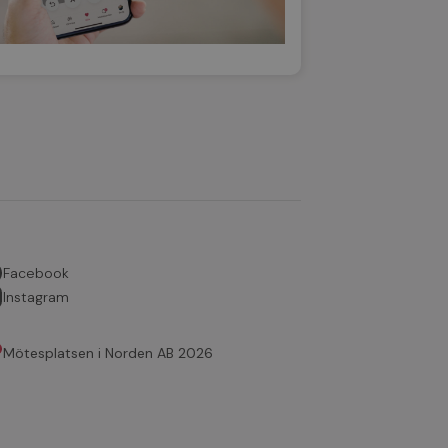
Facebook
Instagram
Mötesplatsen i Norden AB 2026