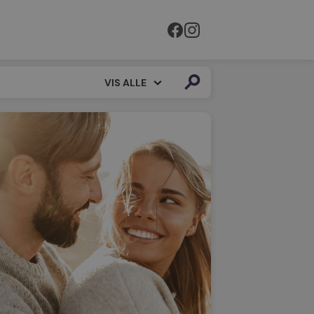
VIS ALLE