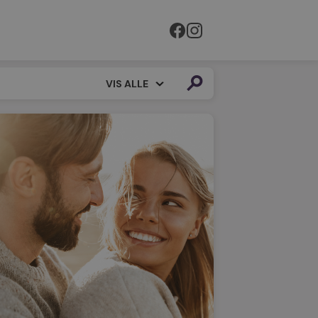
VIS ALLE