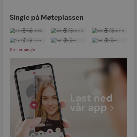
Single på Møteplassen
Se fler single