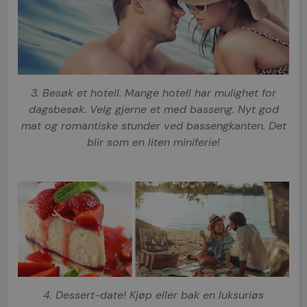
3. Besøk et hotell. Mange hotell har mulighet for
dagsbesøk. Velg gjerne et med basseng. Nyt god
mat og romantiske stunder ved bassengkanten. Det
blir som en liten miniferie!
4. Dessert-date! Kjøp eller bak en luksuriøs