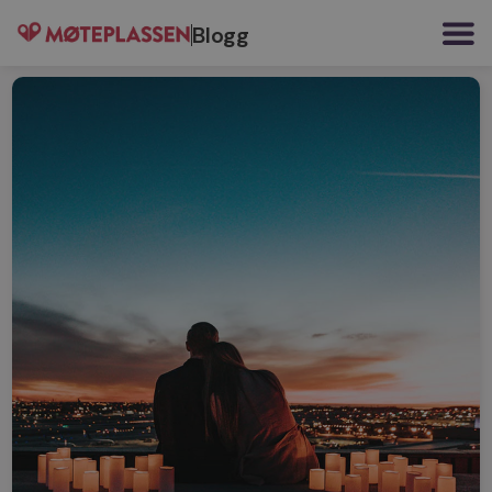
Blogg