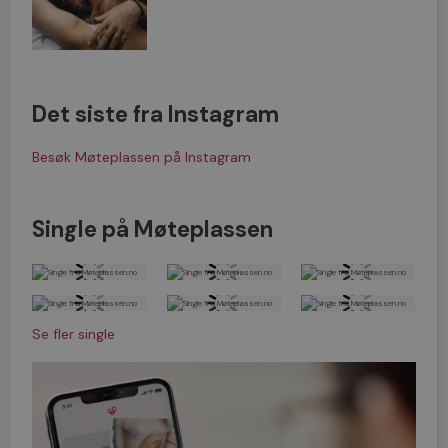
Det siste fra Instagram
Besøk Møteplassen på Instagram
Single på Møteplassen
Se fler single