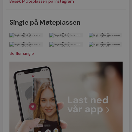
Besøk Møteplassen på Instagram
Single på Møteplassen
Se fler single