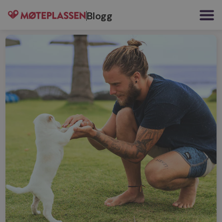
Blogg