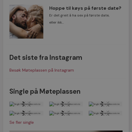
Hoppe til køys på første date?
Er det greit å ha sex på første date,
eller ikk...
Det siste fra Instagram
Besøk Møteplassen på Instagram
Single på Møteplassen
Se fler single