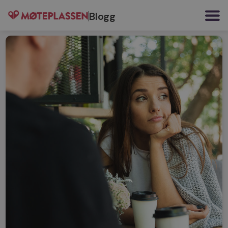
Blogg