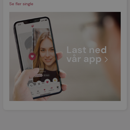
Se fler single