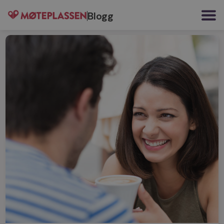
Blogg