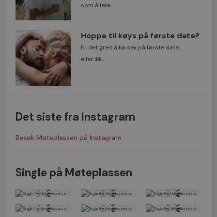
som å lete...
Hoppe til køys på første date?
Er det greit å ha sex på første date,
eller ikk...
Det siste fra Instagram
Besøk Møteplassen på Instagram
Single på Møteplassen