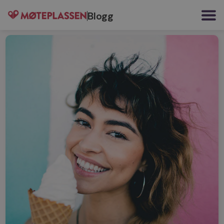
Blogg