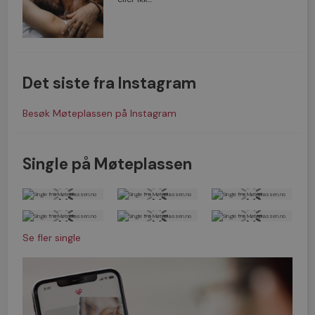
Det siste fra Instagram
Besøk Møteplassen på Instagram
Single på Møteplassen
Se fler single