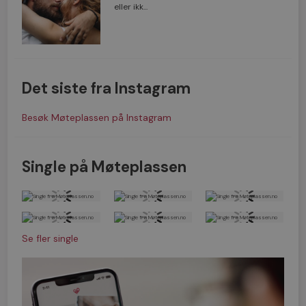
eller ikk...
Det siste fra Instagram
Besøk Møteplassen på Instagram
Single på Møteplassen
Se fler single