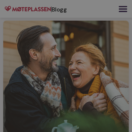
Blogg