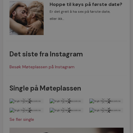
Hoppe til køys på første date?
Er det greit å ha sex på første date,
eller ikk...
Det siste fra Instagram
Besøk Møteplassen på Instagram
Single på Møteplassen
Se fler single