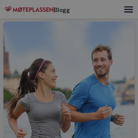
Blogg