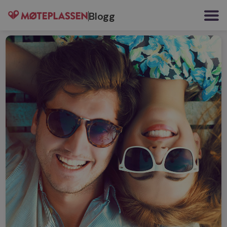
Blogg