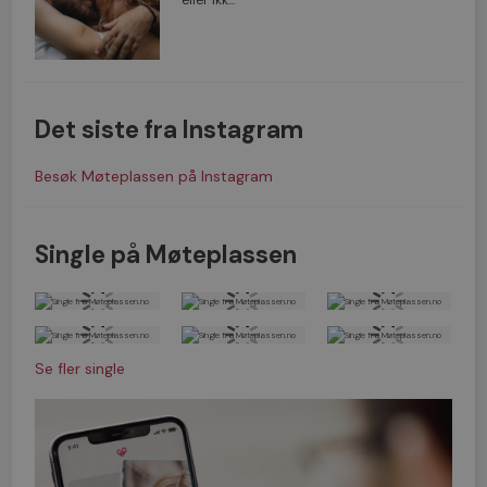
eller ikk...
Det siste fra Instagram
Besøk Møteplassen på Instagram
Single på Møteplassen
Se fler single