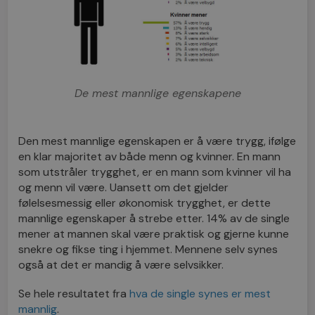
De mest mannlige egenskapene
Den mest mannlige egenskapen er å være trygg, ifølge
en klar majoritet av både menn og kvinner. En mann
som utstråler trygghet, er en mann som kvinner vil ha
og menn vil være. Uansett om det gjelder
følelsesmessig eller økonomisk trygghet, er dette
mannlige egenskaper å strebe etter. 14% av de single
mener at mannen skal være praktisk og gjerne kunne
snekre og fikse ting i hjemmet. Mennene selv synes
også at det er mandig å være selvsikker.
Se hele resultatet fra
hva de single synes er mest
mannlig
.