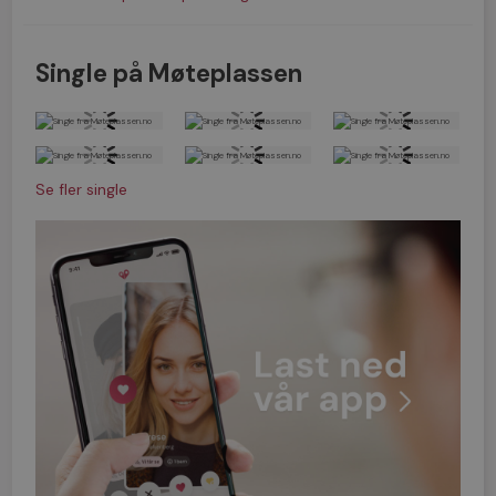
Single på Møteplassen
Se fler single