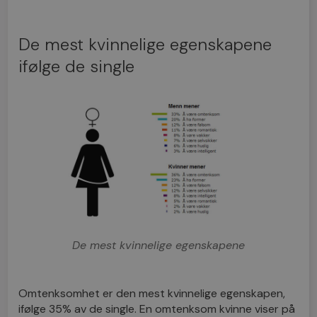
De mest kvinnelige egenskapene
ifølge de single
De mest kvinnelige egenskapene
Omtenksomhet er den mest kvinnelige egenskapen,
ifølge 35% av de single. En omtenksom kvinne viser på