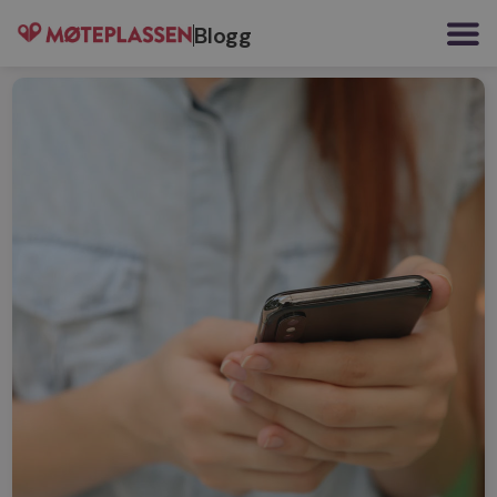
Blogg