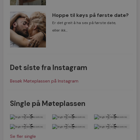
Hoppe til køys på første date?
Er det greit å ha sex på første date,
eller ikk...
Det siste fra Instagram
Besøk Møteplassen på Instagram
Single på Møteplassen
Se fler single