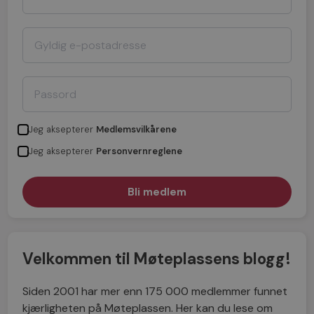
Jeg aksepterer
Medlemsvilkårene
Jeg aksepterer
Personvernreglene
Velkommen til Møteplassens blogg!
Siden 2001 har mer enn 175 000 medlemmer funnet
kjærligheten på Møteplassen. Her kan du lese om