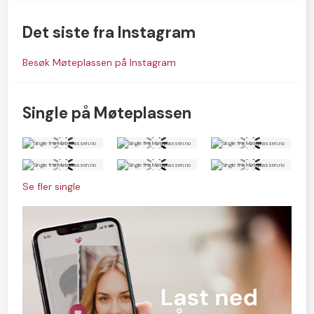
Det siste fra Instagram
Besøk Møteplassen på Instagram
Single på Møteplassen
Se fler single