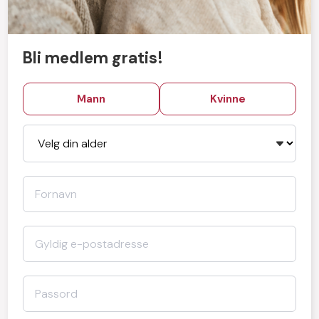
Bli medlem gratis!
Mann
Kvinne