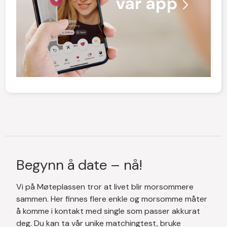
Begynn å date – nå!
Vi på Møteplassen tror at livet blir morsommere
sammen. Her finnes flere enkle og morsomme måter
å komme i kontakt med single som passer akkurat
deg. Du kan ta vår unike matchingtest, bruke