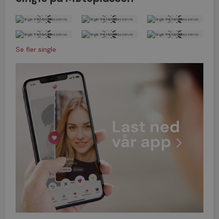
Se fler single