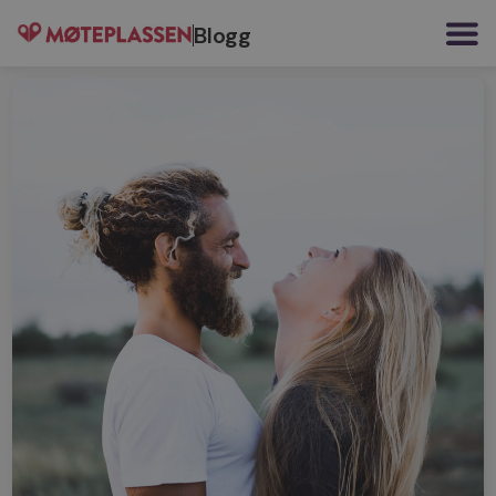
Blogg