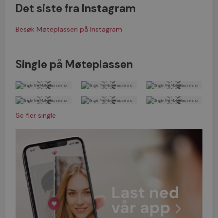
Det siste fra Instagram
Besøk Møteplassen på Instagram
Single på Møteplassen
Se fler single