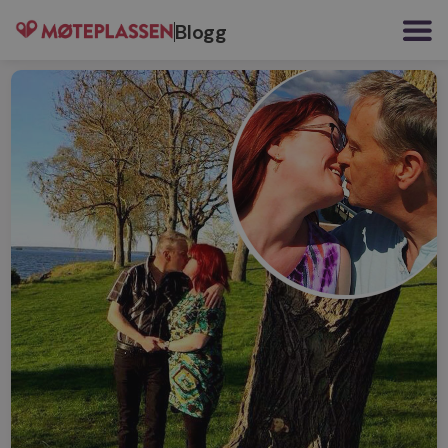
Blogg