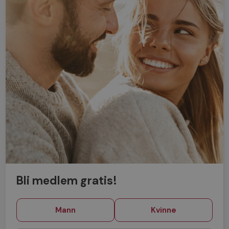
Bli medlem gratis!
Mann
Kvinne