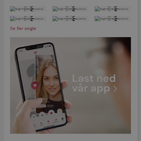
Se fler single