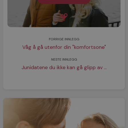
FORRIGE INNLEGG
Våg å gå utenfor din "komfortsone"
NESTE INNLEGG
Junidatene du ikke kan gå glipp av ...