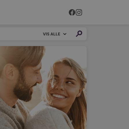
VIS ALLE