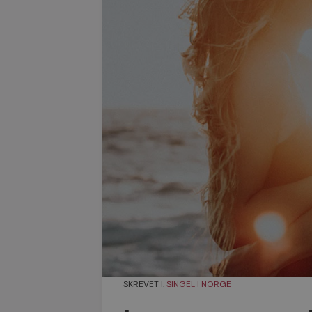
SKREVET I:
SINGEL I NORGE