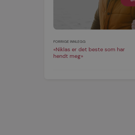
FORRIGE INNLEGG
«Niklas er det beste som har
hendt meg»