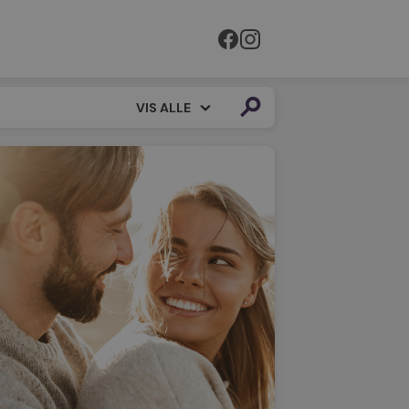
VIS ALLE