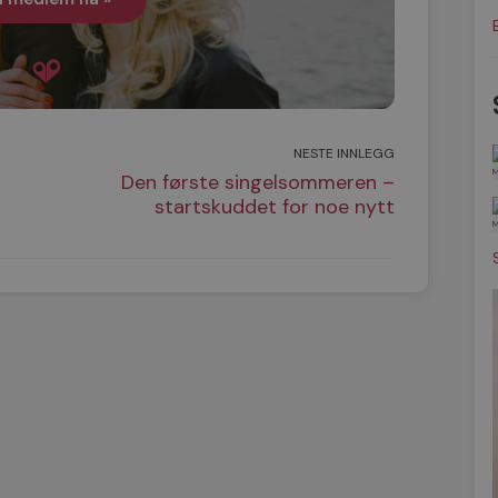
NESTE INNLEGG
Den første singelsommeren –
startskuddet for noe nytt