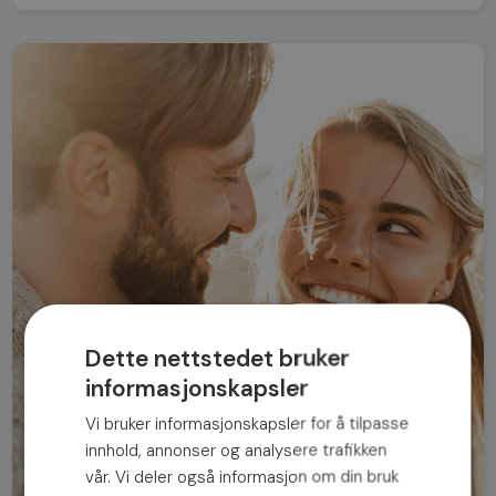
Dette nettstedet bruker
informasjonskapsler
Vi bruker informasjonskapsler for å tilpasse
innhold, annonser og analysere trafikken
vår. Vi deler også informasjon om din bruk