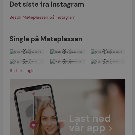
Det siste fra Instagram
Besøk Møteplassen på Instagram
Single på Møteplassen
Se fler single