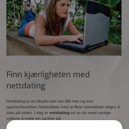
Finn kjærligheten med
nettdating
Nettdating er et uttrykk som har fått mer og mer
oppmerksomhet i forbindelse med at flere mennekser velger å
date på nettet. I dag er
nettdating
en av de mest vanlige
måtene å møte sin partner på.