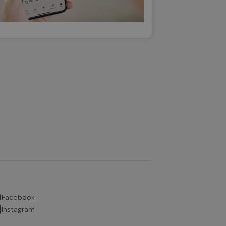
Facebook
Instagram