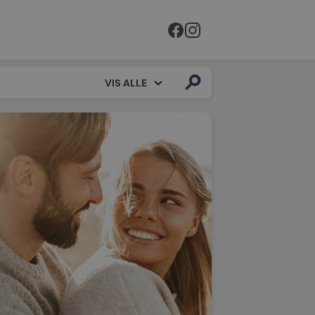
VIS ALLE