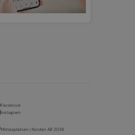
Facebook
Instagram
Mötesplatsen i Norden AB 2026