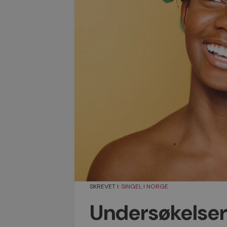
SKREVET I:
SINGEL I NORGE
Undersøkelser: