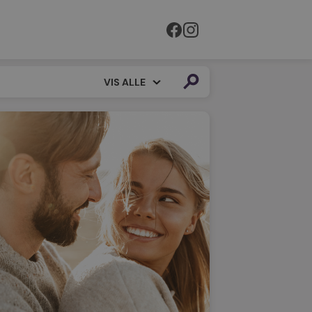
VIS ALLE