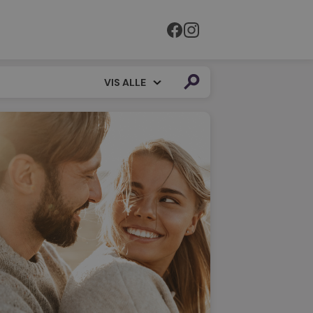
VIS ALLE