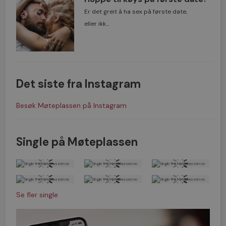
Er det greit å ha sex på første date,
eller ikk...
Det siste fra Instagram
Besøk Møteplassen på Instagram
Single på Møteplassen
Se fler single