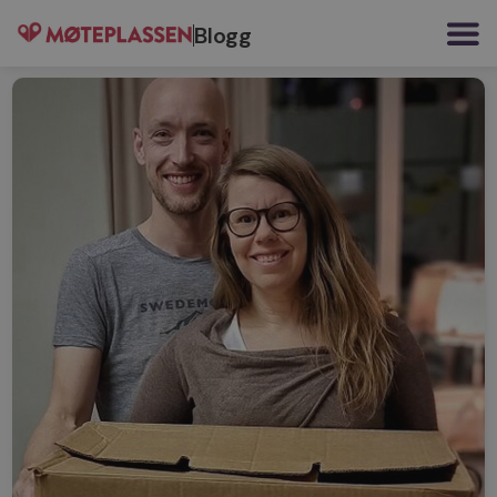
Blogg